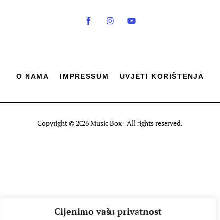
O NAMA
IMPRESSUM
UVJETI KORIŠTENJA
Copyright © 2026 Music Box - All rights reserved.
Cijenimo vašu privatnost