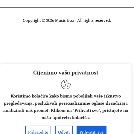
Copyright © 2026 Music Box - All rights reserved.
Cijenimo vašu privatnost
Koristimo kolačiće kako bismo poboljšali vaše iskustvo
pregledavanja, posluživali personalizirane oglase ili sadržaj i
analizirali naš promet. Klikom na "Prihvati sve", pristajete na
našu upotrebu kolačića.
Prilagodite
Odbiti
Prihvatiti sve