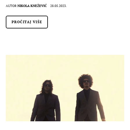
AUTOR
NIKOLA KNEŽEVIĆ
28.05.2023.
PROČITAJ VIŠE