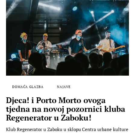
DOMAĆA GLAZBA
NAJAVE
Djeca! i Porto Morto ovoga
tjedna na novoj pozornici kluba
Regenerator u Zaboku!
Klub Regenerator u Zaboku u sklopu Centra urbane kulture