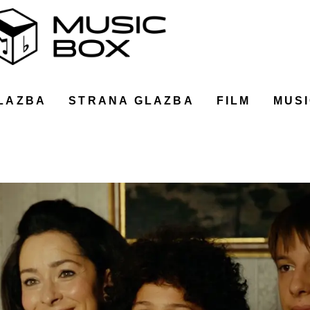
LAZBA
STRANA GLAZBA
FILM
MUSI