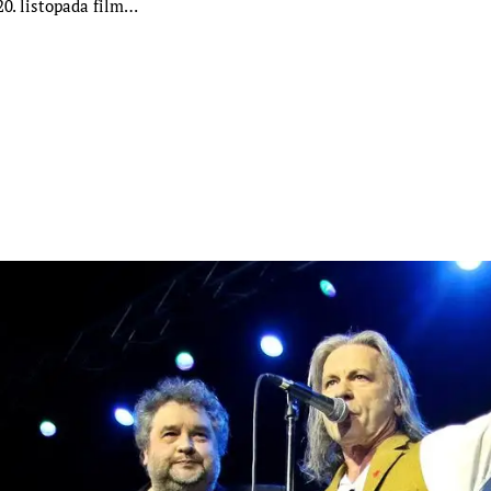
20. listopada film…