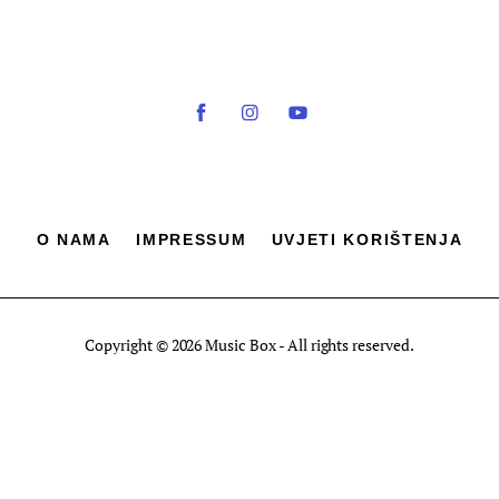
O NAMA
IMPRESSUM
UVJETI KORIŠTENJA
Copyright © 2026 Music Box - All rights reserved.