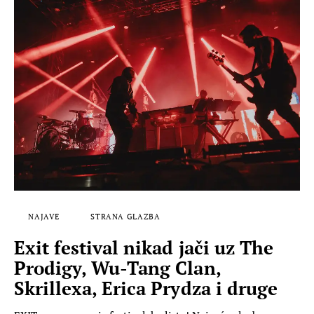
NAJAVE
STRANA GLAZBA
Exit festival nikad jači uz The
Prodigy, Wu-Tang Clan,
Skrillexa, Erica Prydza i druge