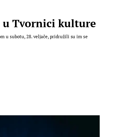
u Tvornici kulture
u subotu, 28. veljače, pridružili su im se