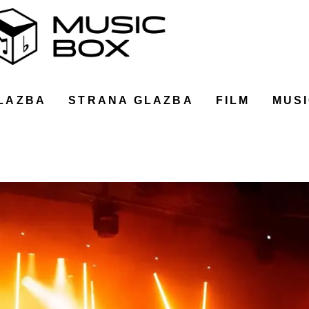
LAZBA
STRANA GLAZBA
FILM
MUSI