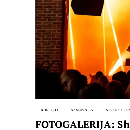
KONCERTI
NASLOVNICA
STRANA GLA
FOTOGALERIJA: She