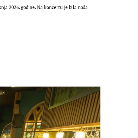
nja 2026. godine. Na koncertu je bila naša