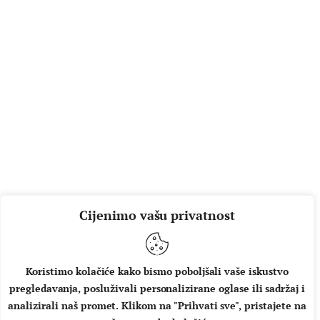
Cijenimo vašu privatnost
Koristimo kolačiće kako bismo poboljšali vaše iskustvo
pregledavanja, posluživali personalizirane oglase ili sadržaj i
analizirali naš promet. Klikom na "Prihvati sve", pristajete na