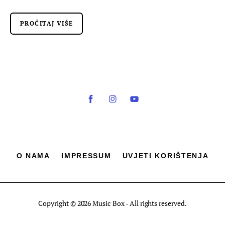
PROČITAJ VIŠE
O NAMA
IMPRESSUM
UVJETI KORIŠTENJA
Copyright © 2026 Music Box - All rights reserved.