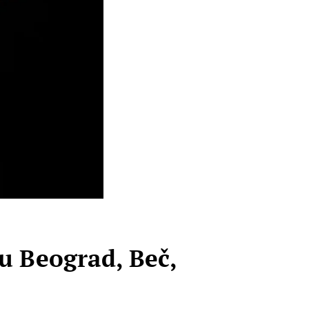
 Beograd, Beč,