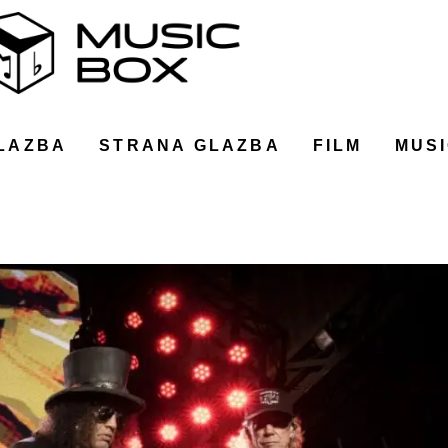
LAZBA
STRANA GLAZBA
FILM
MUSI