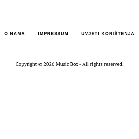
O NAMA
IMPRESSUM
UVJETI KORIŠTENJA
Copyright © 2026 Music Box - All rights reserved.