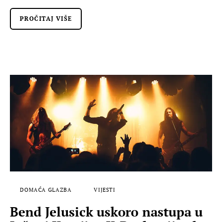
PROČITAJ VIŠE
DOMAĆA GLAZBA
VIJESTI
Bend Jelusick uskoro nastupa u