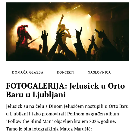
DOMAĆA GLAZBA
KONCERTI
NASLOVNICA
FOTOGALERIJA: Jelusick u Orto
Baru u Ljubljani
Jelusick su na čelu s Dinom Jelusićem nastupili u Orto Baru
u Ljubljani i tako promovirali Porinom nagrađen album
"Follow the Blind Man" objavljen krajem 2023. godine.
Tamo je bila fotografkinja Matea Marušić: