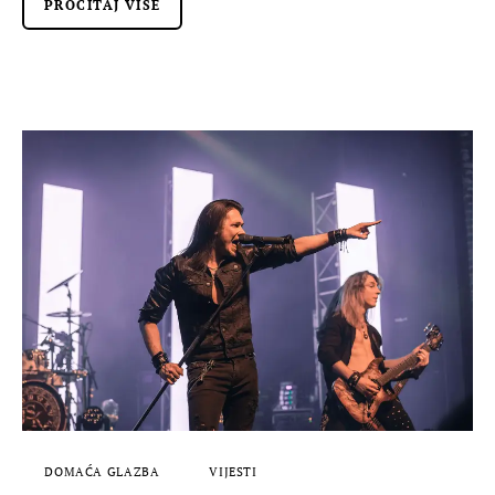
PROČITAJ VIŠE
DOMAĆA GLAZBA
VIJESTI