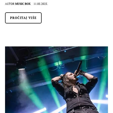
AUTOR
MUSIC BOX
11.05.2025.
PROČITAJ VIŠE