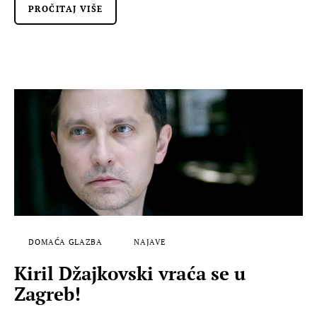
PROČITAJ VIŠE
DOMAĆA GLAZBA
NAJAVE
Kiril Džajkovski vraća se u
Zagreb!