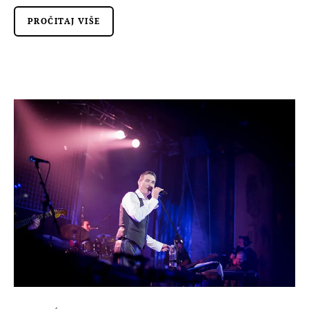
PROČITAJ VIŠE