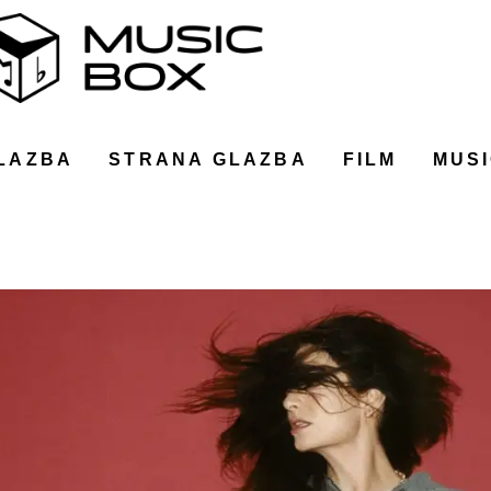
LAZBA
STRANA GLAZBA
FILM
MUSI