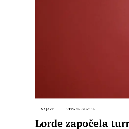
NAJAVE
STRANA GLAZBA
Lorde započela turn