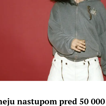
eju nastupom pred 50 000 l