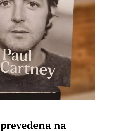
 prevedena na