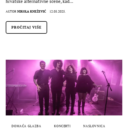
hrvatske alternativne scene, kad…
AUTOR
NIKOLA KNEŽEVIĆ
12.05.2025.
PROČITAJ VIŠE
DOMAĆA GLAZBA
KONCERTI
NASLOVNICA