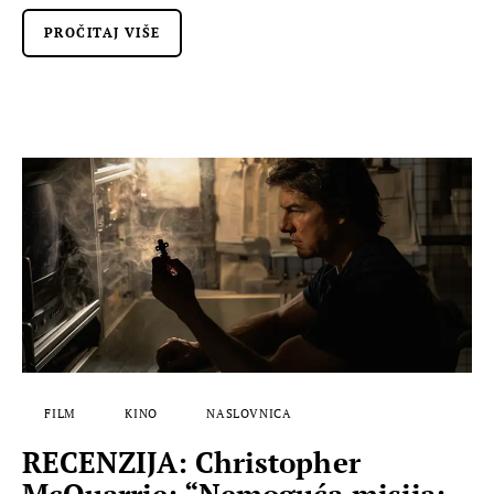
PROČITAJ VIŠE
FILM
KINO
NASLOVNICA
RECENZIJA: Christopher