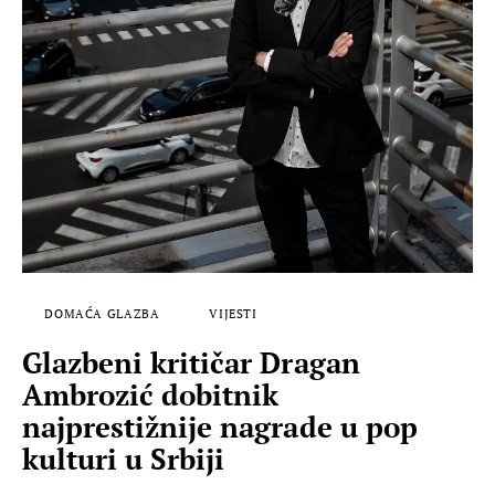
DOMAĆA GLAZBA
VIJESTI
Glazbeni kritičar Dragan
Ambrozić dobitnik
najprestižnije nagrade u pop
kulturi u Srbiji