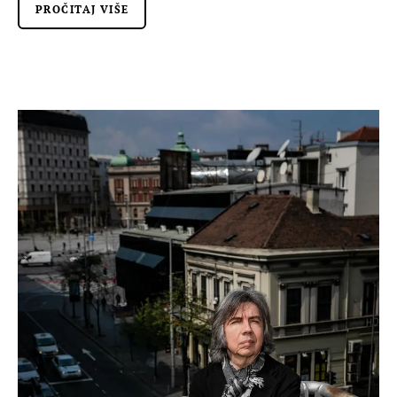
PROČITAJ VIŠE