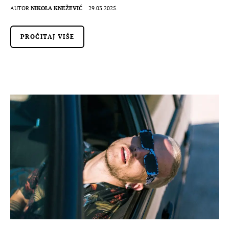
AUTOR
NIKOLA KNEŽEVIĆ
29.03.2025.
PROČITAJ VIŠE