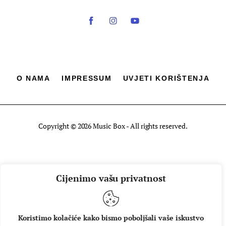
O NAMA
IMPRESSUM
UVJETI KORIŠTENJA
Copyright © 2026 Music Box - All rights reserved.
Cijenimo vašu privatnost
Koristimo kolačiće kako bismo poboljšali vaše iskustvo