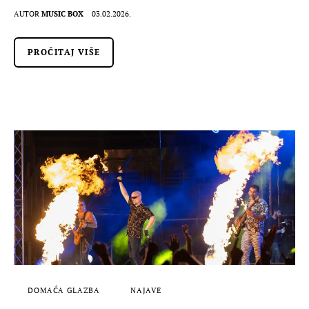
AUTOR
MUSIC BOX
03.02.2026.
PROČITAJ VIŠE
DOMAĆA GLAZBA
NAJAVE