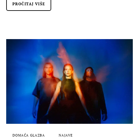
PROČITAJ VIŠE
DOMAĆA GLAZBA
NAJAVE