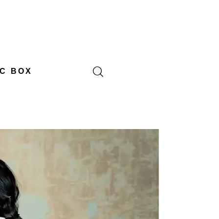
C BOX