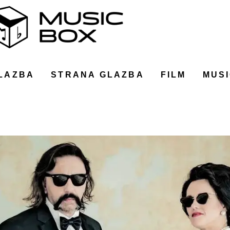
LAZBA
STRANA GLAZBA
FILM
MUSI