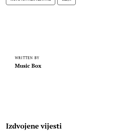
WRITTEN BY
Music Box
Izdvojene vijesti