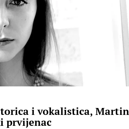
rica i vokalistica, Martin
i prvijenac