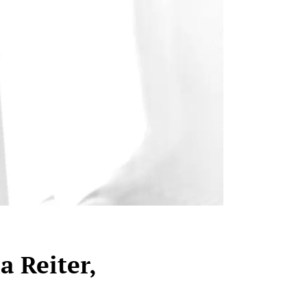
a Reiter,