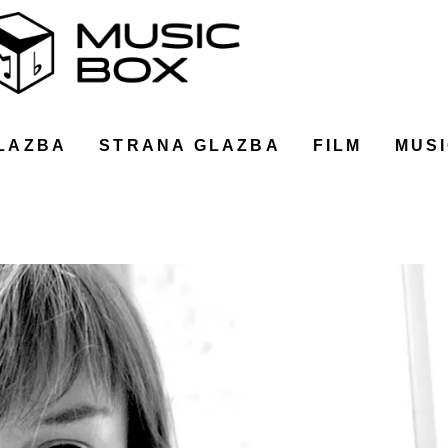
LAZBA
STRANA GLAZBA
FILM
MUSI