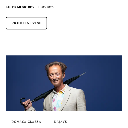
AUTOR
MUSIC BOX
10.03.2026.
PROČITAJ VIŠE
DOMAĆA GLAZBA
NAJAVE