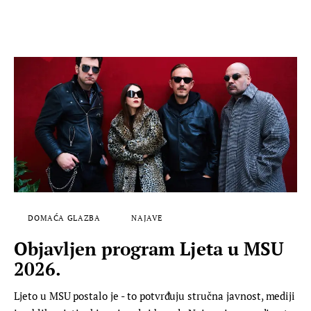
DOMAĆA GLAZBA
NAJAVE
Objavljen program Ljeta u MSU
2026.
Ljeto u MSU postalo je - to potvrđuju stručna javnost, mediji