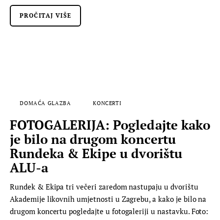
PROČITAJ VIŠE
DOMAĆA GLAZBA
KONCERTI
FOTOGALERIJA: Pogledajte kako
je bilo na drugom koncertu
Rundeka & Ekipe u dvorištu
ALU-a
Rundek & Ekipa tri večeri zaredom nastupaju u dvorištu
Akademije likovnih umjetnosti u Zagrebu, a kako je bilo na
drugom koncertu pogledajte u fotogaleriji u nastavku. Foto: