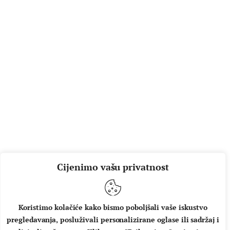
Cijenimo vašu privatnost
Koristimo kolačiće kako bismo poboljšali vaše iskustvo
pregledavanja, posluživali personalizirane oglase ili sadržaj i