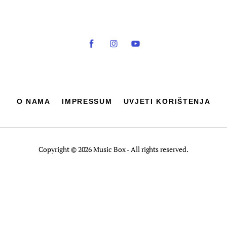
O NAMA
IMPRESSUM
UVJETI KORIŠTENJA
Copyright © 2026 Music Box - All rights reserved.