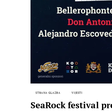
STRANA GLAZBA
VIJESTI
SeaRock festival pr