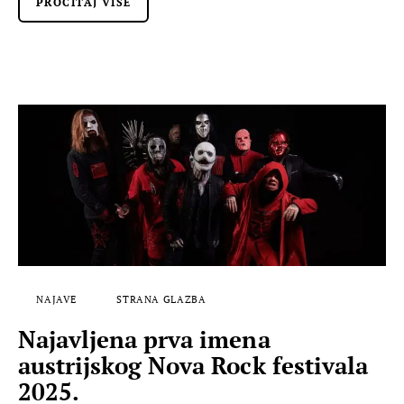
PROČITAJ VIŠE
NAJAVE
STRANA GLAZBA
Najavljena prva imena
austrijskog Nova Rock festivala
2025.