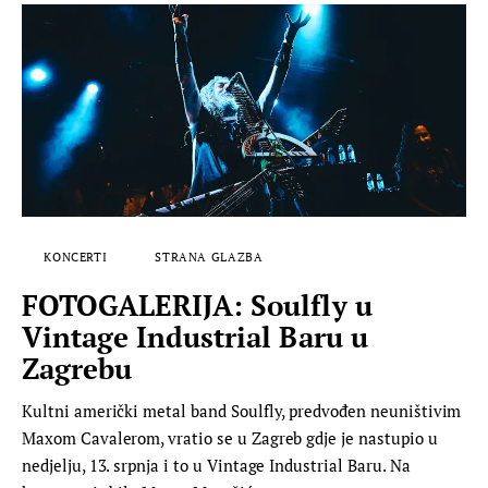
KONCERTI
STRANA GLAZBA
FOTOGALERIJA: Soulfly u
Vintage Industrial Baru u
Zagrebu
Kultni američki metal band Soulfly, predvođen neuništivim
Maxom Cavalerom, vratio se u Zagreb gdje je nastupio u
nedjelju, 13. srpnja i to u Vintage Industrial Baru. Na