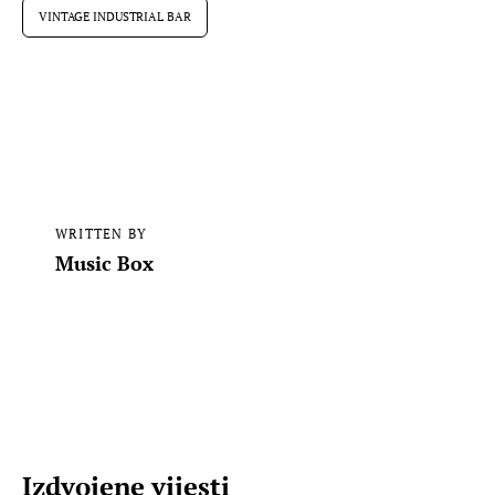
VINTAGE INDUSTRIAL BAR
WRITTEN BY
Music Box
Izdvojene vijesti