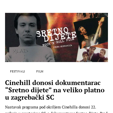
FESTIVALI
FILM
Cinehill donosi dokumentarac
“Sretno dijete” na veliko platno
u zagrebački SC
Nastavak programa pod okriljem Cinehilla donosi 22.