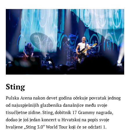
Sting
Pulska Arena nakon devet godina očekuje povratak jednog
od najuspješnijih glazbenika današnjice među svoje
tisućljetne zidine. Sting, dobitnik 17 Grammy nagrada,
dodao je još jedan koncert u Hrvatskoj na popis svoje
hvaljene „Sting 3.0“ World Tour koji će se održati 1.