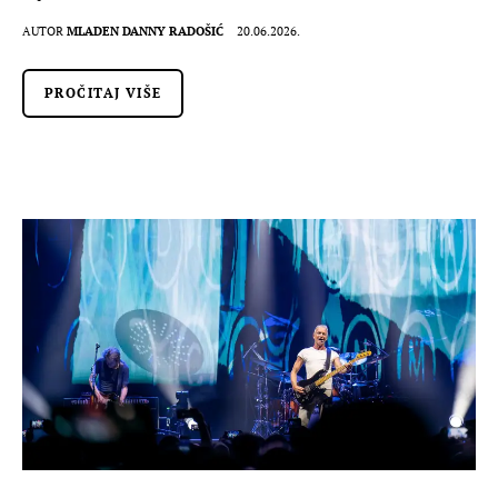
AUTOR
MLADEN DANNY RADOŠIĆ
20.06.2026.
PROČITAJ VIŠE