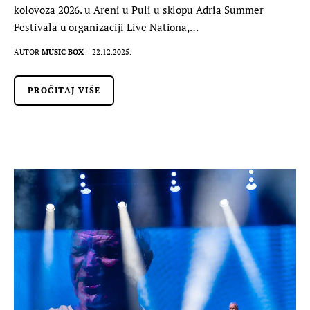
kolovoza 2026. u Areni u Puli u sklopu Adria Summer
Festivala u organizaciji Live Nationa,…
AUTOR
MUSIC BOX
22.12.2025.
PROČITAJ VIŠE