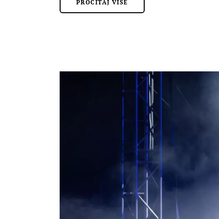
PROČITAJ VIŠE