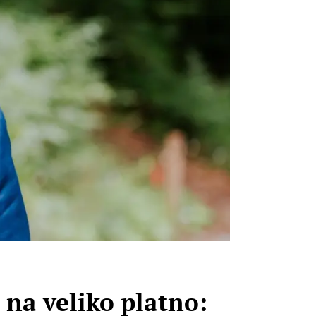
 na veliko platno: