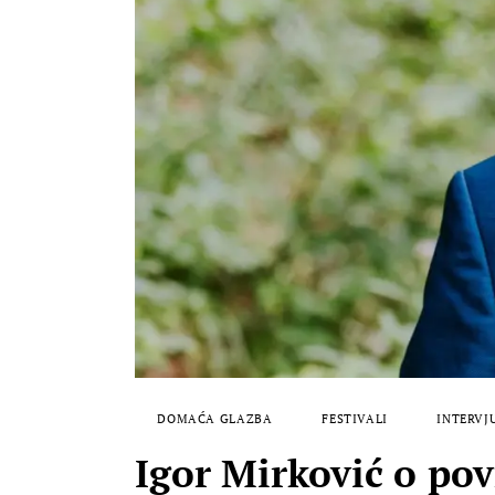
DOMAĆA GLAZBA
FESTIVALI
INTERVJ
Igor Mirković o pov