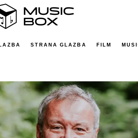
LAZBA
STRANA GLAZBA
FILM
MUSI