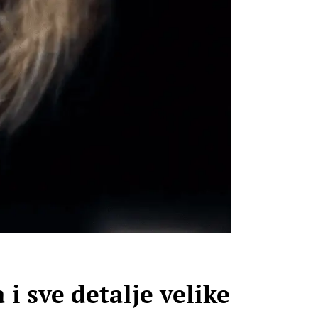
i sve detalje velike