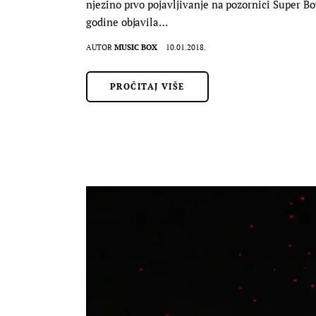
njezino prvo pojavljivanje na pozornici Super Bo
godine objavila…
AUTOR
MUSIC BOX
10.01.2018.
PROČITAJ VIŠE