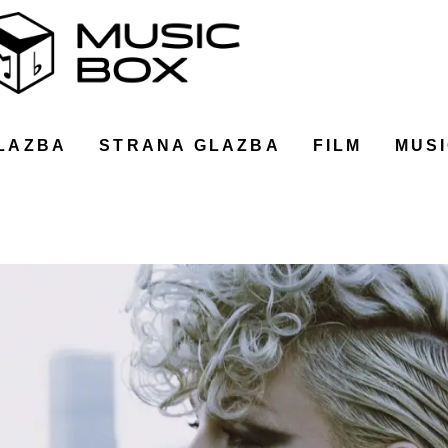
LAZBA
STRANA GLAZBA
FILM
MUSI