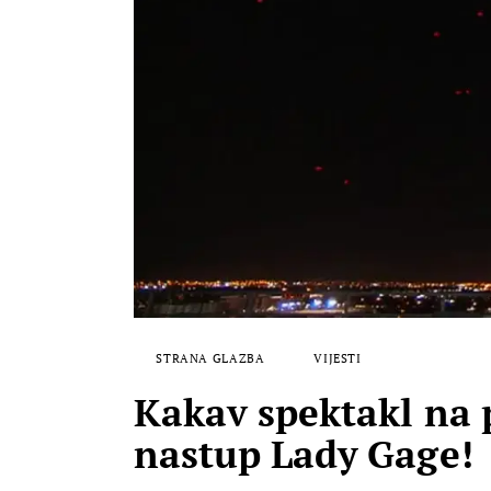
STRANA GLAZBA
VIJESTI
Kakav spektakl na 
nastup Lady Gage!