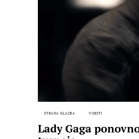
STRANA GLAZBA
VIJESTI
Lady Gaga ponovno u