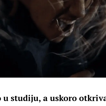
 studiju, a uskoro otkriva 