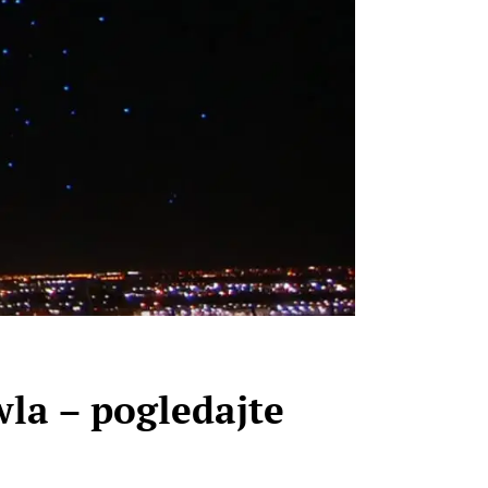
la – pogledajte