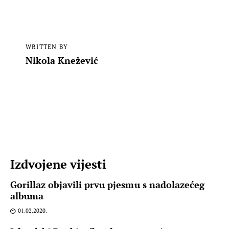
WRITTEN BY
Nikola Knežević
Izdvojene vijesti
Gorillaz objavili prvu pjesmu s nadolazećeg
albuma
01.02.2020.