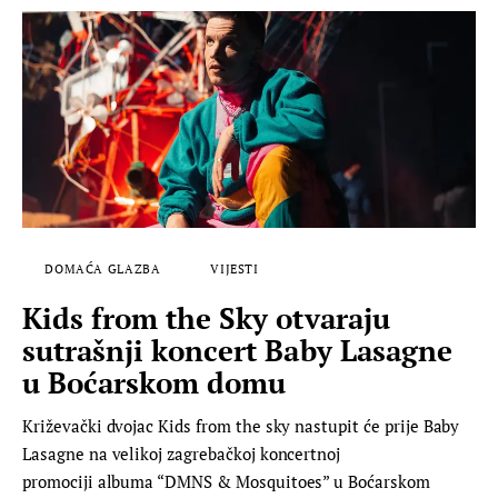
DOMAĆA GLAZBA
VIJESTI
Kids from the Sky otvaraju
sutrašnji koncert Baby Lasagne
u Boćarskom domu
Križevački dvojac Kids from the sky nastupit će prije Baby
Lasagne na velikoj zagrebačkoj koncertnoj
promociji albuma “DMNS & Mosquitoes” u Boćarskom