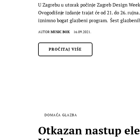
U Zagrebu u utorak počinje Zagreb Design Week.
Ovogodišnje izdanje trajat će od 21. do 26. rujna
iznimno bogat glazbeni program. Šest glazbeni
AUTOR
MUSIC BOX
16.09.2021.
PROČITAJ VIŠE
DOMAĆA GLAZBA
Otkazan nastup ele