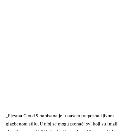
„Pjesma Cloud 9 napisana je u našem prepoznatljivom 
glazbenom stilu. U njoj se mogu pronaći svi koji su imali 