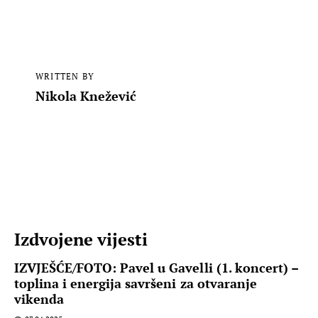
WRITTEN BY
Nikola Knežević
Izdvojene vijesti
IZVJEŠĆE/FOTO: Pavel u Gavelli (1. koncert) –
toplina i energija savršeni za otvaranje
vikenda