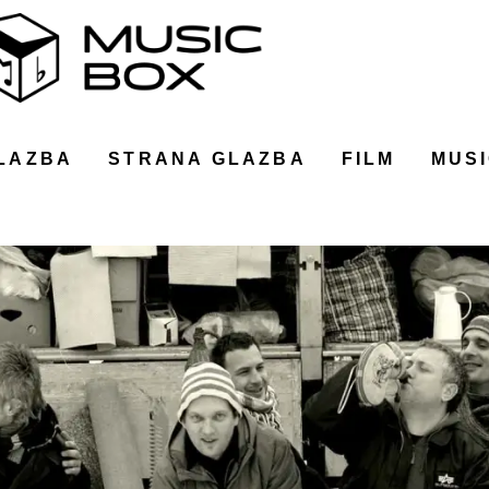
LAZBA
STRANA GLAZBA
FILM
MUSI