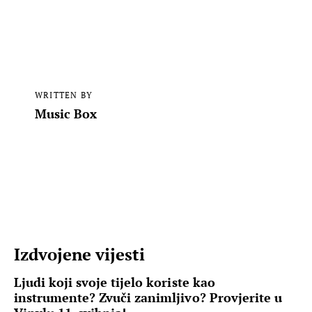
WRITTEN BY
Music Box
Izdvojene vijesti
Ljudi koji svoje tijelo koriste kao
instrumente? Zvuči zanimljivo? Provjerite u