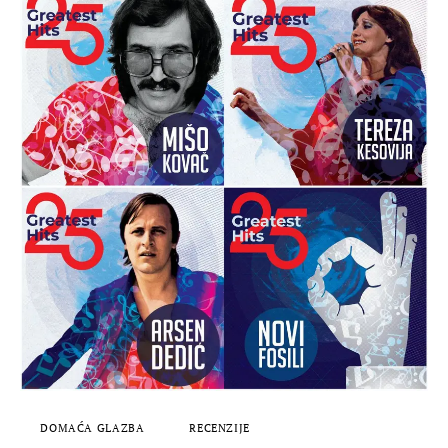
DOMAĆA GLAZBA
RECENZIJE