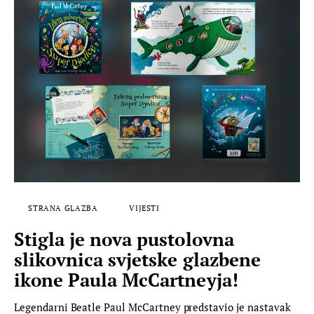
STRANA GLAZBA
VIJESTI
Stigla je nova pustolovna
slikovnica svjetske glazbene
ikone Paula McCartneyja!
Legendarni Beatle Paul McCartney predstavio je nastavak