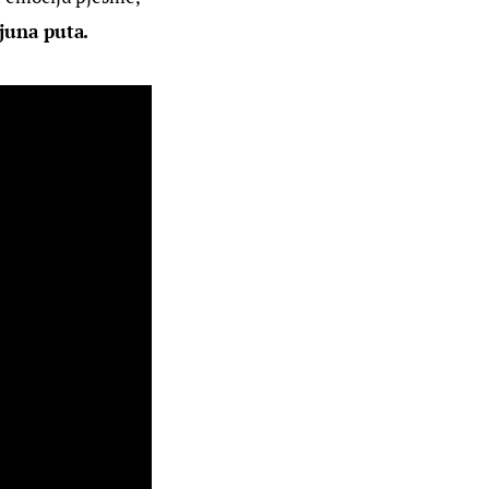
juna puta.