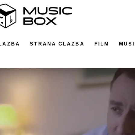
LAZBA
STRANA GLAZBA
FILM
MUSI