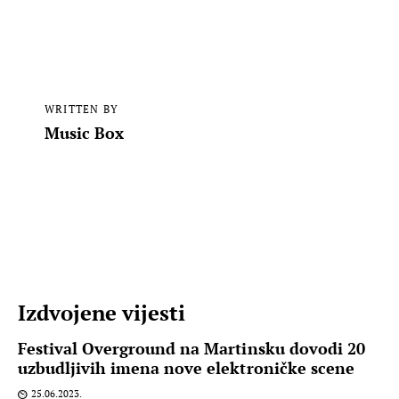
WRITTEN BY
Music Box
Izdvojene vijesti
Festival Overground na Martinsku dovodi 20
uzbudljivih imena nove elektroničke scene
25.06.2023.