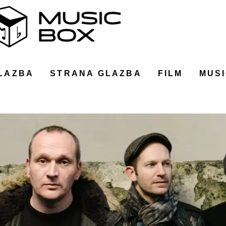
LAZBA
STRANA GLAZBA
FILM
MUSI