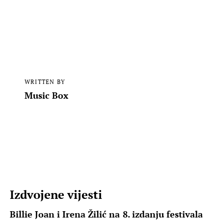
WRITTEN BY
Music Box
Izdvojene vijesti
Billie Joan i Irena Žilić na 8. izdanju festivala