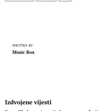
WRITTEN BY
Music Box
Izdvojene vijesti