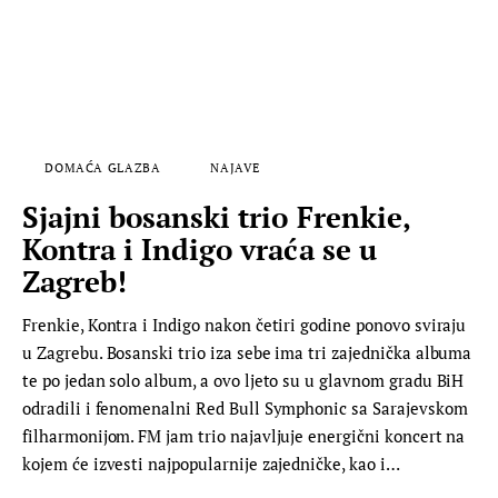
DOMAĆA GLAZBA
NAJAVE
Sjajni bosanski trio Frenkie,
Kontra i Indigo vraća se u
Zagreb!
Frenkie, Kontra i Indigo nakon četiri godine ponovo sviraju
u Zagrebu. Bosanski trio iza sebe ima tri zajednička albuma
te po jedan solo album, a ovo ljeto su u glavnom gradu BiH
odradili i fenomenalni Red Bull Symphonic sa Sarajevskom
filharmonijom. FM jam trio najavljuje energični koncert na
kojem će izvesti najpopularnije zajedničke, kao i…