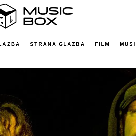
LAZBA
STRANA GLAZBA
FILM
MUSI