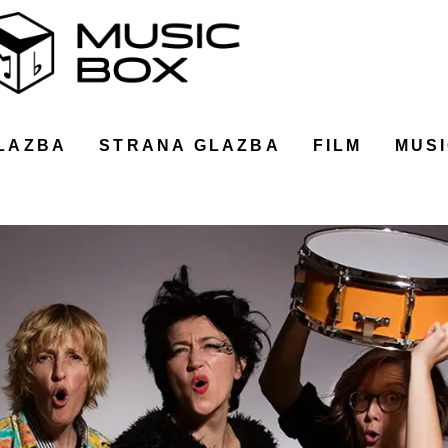
LAZBA
STRANA GLAZBA
FILM
MUSI