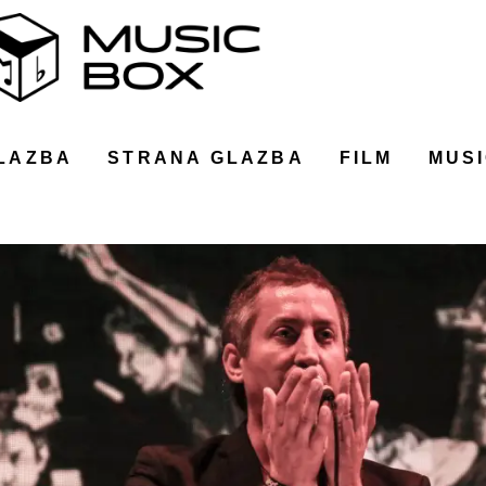
LAZBA
STRANA GLAZBA
FILM
MUSI