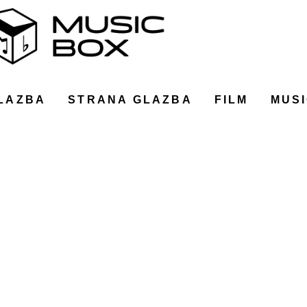
LAZBA
STRANA GLAZBA
FILM
MUSI