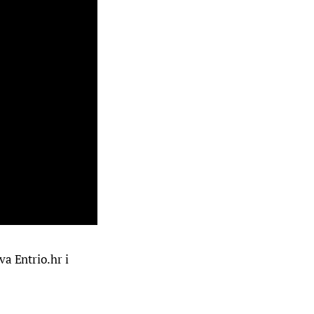
a Entrio.hr i 