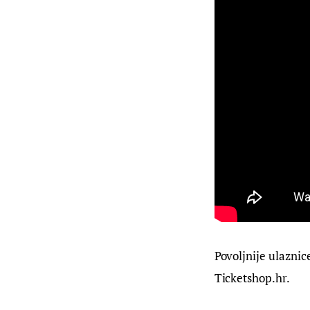
Povoljnije ulaznic
Ticketshop.hr.