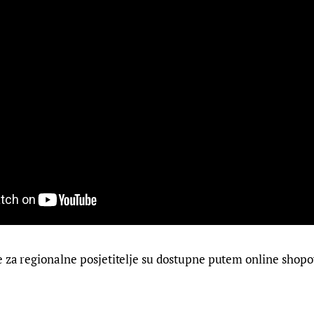
e za regionalne posjetitelje su dostupne putem online shopov