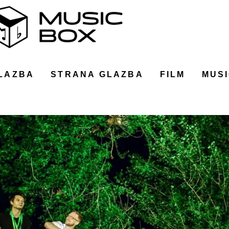
LAZBA
STRANA GLAZBA
FILM
MUSI