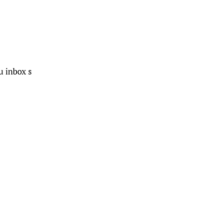
u inbox s 