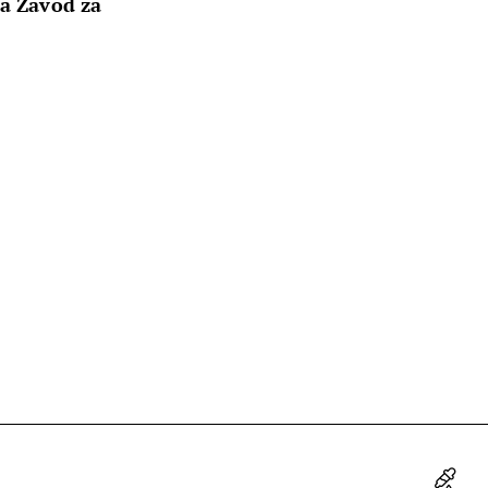
za Zavod za